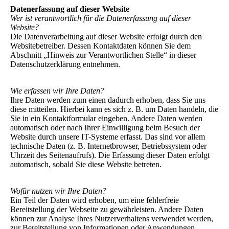
Datenerfassung auf dieser Website
Wer ist verantwortlich für die Datenerfassung auf dieser
Website?
Die Datenverarbeitung auf dieser Website erfolgt durch den
Websitebetreiber. Dessen Kontaktdaten können Sie dem
Abschnitt „Hinweis zur Verantwortlichen Stelle“ in dieser
Datenschutzerklärung entnehmen.
Wie erfassen wir Ihre Daten?
Ihre Daten werden zum einen dadurch erhoben, dass Sie uns
diese mitteilen. Hierbei kann es sich z. B. um Daten handeln, die
Sie in ein Kontaktformular eingeben. Andere Daten werden
automatisch oder nach Ihrer Einwilligung beim Besuch der
Website durch unsere IT-Systeme erfasst. Das sind vor allem
technische Daten (z. B. Internetbrowser, Betriebssystem oder
Uhrzeit des Seitenaufrufs). Die Erfassung dieser Daten erfolgt
automatisch, sobald Sie diese Website betreten.
Wofür nutzen wir Ihre Daten?
Ein Teil der Daten wird erhoben, um eine fehlerfreie
Bereitstellung der Webseite zu gewährleisten. Andere Daten
können zur Analyse Ihres Nutzerverhaltens verwendet werden,
zur Bereitstellung von Informationen oder Anwendungen.