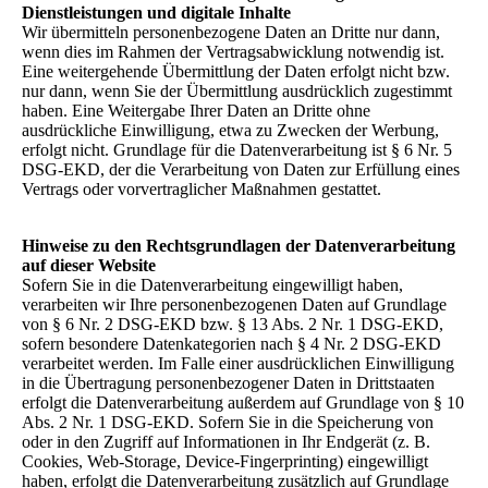
Dienstleistungen und digitale Inhalte
Wir übermitteln personenbezogene Daten an Dritte nur dann,
wenn dies im Rahmen der Vertragsabwicklung notwendig ist.
Eine weitergehende Übermittlung der Daten erfolgt nicht bzw.
nur dann, wenn Sie der Übermittlung ausdrücklich zugestimmt
haben. Eine Weitergabe Ihrer Daten an Dritte ohne
ausdrückliche Einwilligung, etwa zu Zwecken der Werbung,
erfolgt nicht. Grundlage für die Datenverarbeitung ist § 6 Nr. 5
DSG-EKD, der die Verarbeitung von Daten zur Erfüllung eines
Vertrags oder vorvertraglicher Maßnahmen gestattet.
Hinweise zu den Rechtsgrundlagen der Datenverarbeitung
auf dieser Website
Sofern Sie in die Datenverarbeitung eingewilligt haben,
verarbeiten wir Ihre personenbezogenen Daten auf Grundlage
von § 6 Nr. 2 DSG-EKD bzw. § 13 Abs. 2 Nr. 1 DSG-EKD,
sofern besondere Datenkategorien nach § 4 Nr. 2 DSG-EKD
verarbeitet werden. Im Falle einer ausdrücklichen Einwilligung
in die Übertragung personenbezogener Daten in Drittstaaten
erfolgt die Datenverarbeitung außerdem auf Grundlage von § 10
Abs. 2 Nr. 1 DSG-EKD. Sofern Sie in die Speicherung von
oder in den Zugriff auf Informationen in Ihr Endgerät (z. B.
Cookies, Web-Storage, Device-Fingerprinting) eingewilligt
haben, erfolgt die Datenverarbeitung zusätzlich auf Grundlage