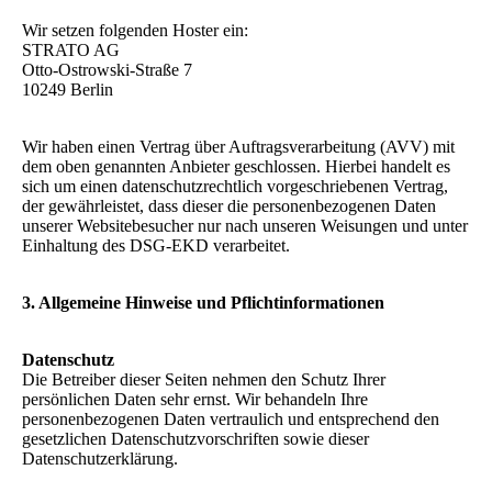
Wir setzen folgenden Hoster ein:
STRATO AG
Otto-Ostrowski-Straße 7
10249 Berlin
Wir haben einen Vertrag über Auftragsverarbeitung (AVV) mit
dem oben genannten Anbieter geschlossen. Hierbei handelt es
sich um einen datenschutzrechtlich vorgeschriebenen Vertrag,
der gewährleistet, dass dieser die personenbezogenen Daten
unserer Websitebesucher nur nach unseren Weisungen und unter
Einhaltung des DSG-EKD verarbeitet.
3. Allgemeine Hinweise und Pflichtinformationen
Datenschutz
Die Betreiber dieser Seiten nehmen den Schutz Ihrer
persönlichen Daten sehr ernst. Wir behandeln Ihre
personenbezogenen Daten vertraulich und entsprechend den
gesetzlichen Datenschutzvorschriften sowie dieser
Datenschutzerklärung.