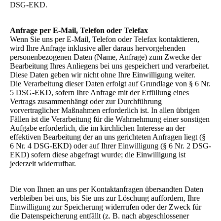
DSG-EKD.
Anfrage per E-Mail, Telefon oder Telefax
Wenn Sie uns per E-Mail, Telefon oder Telefax kontaktieren,
wird Ihre Anfrage inklusive aller daraus hervorgehenden
personenbezogenen Daten (Name, Anfrage) zum Zwecke der
Bearbeitung Ihres Anliegens bei uns gespeichert und verarbeitet.
Diese Daten geben wir nicht ohne Ihre Einwilligung weiter.
Die Verarbeitung dieser Daten erfolgt auf Grundlage von § 6 Nr.
5 DSG-EKD, sofern Ihre Anfrage mit der Erfüllung eines
Vertrags zusammenhängt oder zur Durchführung
vorvertraglicher Maßnahmen erforderlich ist. In allen übrigen
Fällen ist die Verarbeitung für die Wahrnehmung einer sonstigen
Aufgabe erforderlich, die im kirchlichen Interesse an der
effektiven Bearbeitung der an uns gerichteten Anfragen liegt (§
6 Nr. 4 DSG-EKD) oder auf Ihrer Einwilligung (§ 6 Nr. 2 DSG-
EKD) sofern diese abgefragt wurde; die Einwilligung ist
jederzeit widerrufbar.
Die von Ihnen an uns per Kontaktanfragen übersandten Daten
verbleiben bei uns, bis Sie uns zur Löschung auffordern, Ihre
Einwilligung zur Speicherung widerrufen oder der Zweck für
die Datenspeicherung entfällt (z. B. nach abgeschlossener