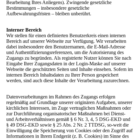
Bearbeitung Ihres Anliegens). Zwingende gesetzliche
Bestimmungen – insbesondere gesetzliche
Aufbewahrungsfristen – bleiben unberührt.
Interner Bereich
Wir stellen für einen definierten Benutzerkreis einen internen
Bereich auf unserer Webseite zur Verfügung. Wir verarbeiten
dabei insbesondere den Benutzernamen, die E-Mail-Adresse
und Authentifizierungsreferenzen, um die Autorisierung des
Zugangs zu begründen. Als registrierte Nutzer können Sie nach
Eingabe Ihrer Zugangsdaten in der Login-Maske auf unserer
Webseite die geschützten Seiten und Inhalte einsehen. Sofern im
internen Bereich Inhaltsdaten zu Ihrer Person gespeichert
werden, sind auch diese Inhalte der Verarbeitung zuzurechnen.
Datenverarbeitungen im Rahmen des Zugangs erfolgen
regelmäßig auf Grundlage unserer originären Aufgaben, unserer
kirchlichen Interessen, im Zuge vertraglichen Maßnahmen oder
zur Durchführung organisatorischer Maßnahmen bei Dienst-
und Arbeitsverhältnissen gemäß § 6 Nr. 3, 4, 5 DSG-EKD und
§ 49 DSG-EKD sowie § 25 Abs. 2 Nr. 2 TTDSG, so-weit die
Einwilligung die Speicherung von Cookies oder den Zugriff auf
Informationen in Ihrem Endgerät (z. B. Cookies) im Sinne des