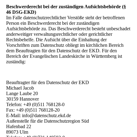
Beschwerderecht bei der zuständigen Aufsichtsbehörde (§
46 DSG-EKD)
Im Falle datenschutzrechtlicher Verstöße steht der betroffenen
Person ein Beschwerderecht bei der zuständigen
Aufsichtsbehörde zu. Das Beschwerderecht besteht unbeschadet
anderweitiger verwaltungsrechtlicher oder gerichtlicher
Rechtsbehelfe. Die Aufsicht über die Einhaltung der
Vorschriften zum Datenschutz obliegt im kirchlichen Bereich
dem Beauftragten für den Datenschutz der EKD. Für den
Bereich der Evangelischen Landeskirche in Württemberg ist
zuständig:
Beauftragter für den Datenschutz der EKD
Michael Jacob
Lange Laube 20
30159 Hannover
Telefon: +49 (0)511 768128-0
Fax: +49 (0)511 768128-20
E-Mail: info@datenschutz.ekd.de
Außenstelle für die Datenschutzregion Süd
Hafenbad 22
89073 Ulm