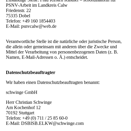
PSNV-Arbeit im Landkreis Calw
Friedenstr. 22
75335 Dobel
Telefon: +49 160 1854403
E-Mail: psnvcalw@web.de
Verantwortliche Stelle ist die natürliche oder juristische Person,
die allein oder gemeinsam mit anderen über die Zwecke und
Mittel der Verarbeitung von personenbezogenen Daten (z. B.
Namen, E-Mail-Adressen o. Ä.) entscheidet.
Datenschutzbeauftragter
Wir haben einen Datenschutzbeauftragten benannt:
schwinge GmbH
Herr Christian Schwinge
Am Kochenhof 12
70192 Stuttgart
Telefon: +49 (0) 711 / 25 85 60-0
E-Mail: DSBISB.ELKW@schwinge.com