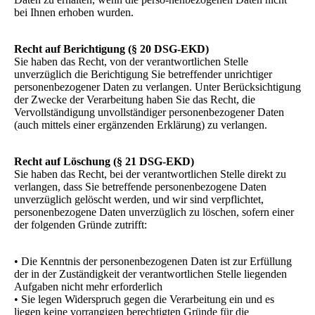
bei Ihnen erhoben wurden.
Recht auf Berichtigung (§ 20 DSG-EKD)
Sie haben das Recht, von der verantwortlichen Stelle
unverzüglich die Berichtigung Sie betreffender unrichtiger
personenbezogener Daten zu verlangen. Unter Berücksichtigung
der Zwecke der Verarbeitung haben Sie das Recht, die
Vervollständigung unvollständiger personenbezogener Daten
(auch mittels einer ergänzenden Erklärung) zu verlangen.
Recht auf Löschung (§ 21 DSG-EKD)
Sie haben das Recht, bei der verantwortlichen Stelle direkt zu
verlangen, dass Sie betreffende personenbezogene Daten
unverzüglich gelöscht werden, und wir sind verpflichtet,
personenbezogene Daten unverzüglich zu löschen, sofern einer
der folgenden Gründe zutrifft:
• Die Kenntnis der personenbezogenen Daten ist zur Erfüllung
der in der Zuständigkeit der verantwortlichen Stelle liegenden
Aufgaben nicht mehr erforderlich
• Sie legen Widerspruch gegen die Verarbeitung ein und es
liegen keine vorrangigen berechtigten Gründe für die