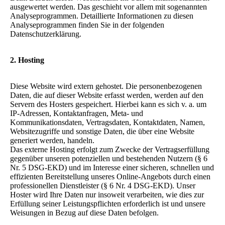
ausgewertet werden. Das geschieht vor allem mit sogenannten
Analyseprogrammen. Detaillierte Informationen zu diesen
Analyseprogrammen finden Sie in der folgenden
Datenschutzerklärung.
2. Hosting
Diese Website wird extern gehostet. Die personenbezogenen
Daten, die auf dieser Website erfasst werden, werden auf den
Servern des Hosters gespeichert. Hierbei kann es sich v. a. um
IP-Adressen, Kontaktanfragen, Meta- und
Kommunikationsdaten, Vertragsdaten, Kontaktdaten, Namen,
Websitezugriffe und sonstige Daten, die über eine Website
generiert werden, handeln.
Das externe Hosting erfolgt zum Zwecke der Vertragserfüllung
gegenüber unseren potenziellen und bestehenden Nutzern (§ 6
Nr. 5 DSG-EKD) und im Interesse einer sicheren, schnellen und
effizienten Bereitstellung unseres Online-Angebots durch einen
professionellen Dienstleister (§ 6 Nr. 4 DSG-EKD). Unser
Hoster wird Ihre Daten nur insoweit verarbeiten, wie dies zur
Erfüllung seiner Leistungspflichten erforderlich ist und unsere
Weisungen in Bezug auf diese Daten befolgen.