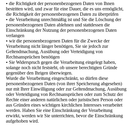
• die Richtigkeit der personenbezogenen Daten von Ihnen
bestritten wird, und zwar für eine Dauer, die es uns ermöglicht,
die Richtigkeit der personenbezogenen Daten zu überprüfen
• die Verarbeitung unrechtmäßig ist und Sie die Löschung der
personenbezogenen Daten ablehnen und stattdessen die
Einschränkung der Nutzung der personenbezogenen Daten
verlangen
• wir die personenbezogenen Daten für die Zwecke der
Verarbeitung nicht länger benötigen, Sie sie jedoch zur
Geltendmachung, Ausübung oder Verteidigung von
Rechtsansprüchen benötigen
• Sie Widerspruch gegen die Verarbeitung eingelegt haben,
solange noch nicht feststeht, ob unsere berechtigten Gründe
gegenüber den Ihrigen überwiegen.
Wurde die Verarbeitung eingeschränkt, so dürfen diese
personenbezogenen Daten (von ihrer Speicherung abgesehen)
nur mit Ihrer Einwilligung oder zur Geltendmachung, Ausübung
oder Verteidigung von Rechtsansprüchen oder zum Schutz der
Rechte einer anderen natürlichen oder juristischen Person oder
aus Gründen eines wichtigen kirchlichen Interesses verarbeitet
werden. Haben Sie eine Einschränkung der Verarbeitung
erwirkt, werden wir Sie unterrichten, bevor die Einschränkung
aufgehoben wird.