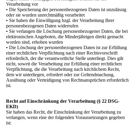
Verarbeitung vor
• Die Speicherung der personenbezogenen Daten ist unzulässig
oder sie wurden unrechtmäßig verarbeitet
• Sie haben die Einwilligung bzgl. der Verarbeitung Ihrer
personenbezogenen Daten widerrufen
• Sie verlangen die Löschung personenbezogener Daten, die bei
elektronischen Angeboten, die Minderjährigen direkt gemacht
worden sind, erhoben wurden
• Die Löschung der personenbezogenen Daten ist zur Erfüllung
einer rechtlichen Verpflichtung nach einer Rechtsvorschrift
erforderlich, der die verantwortliche Stelle unterliegt. Dies gilt
nicht, soweit die Verarbeitung zur Erfüllung einer rechtlichen
Verpflichtung, die die Verarbeitung nach kirchlichem Recht,
dem wir unterliegen, erfordert oder zur Geltendmachung,
Ausübung oder Verteidigung von Rechtsansprüchen erforderlich
ist.
Recht auf Einschränkung der Verarbeitung (§ 22 DSG-
EKD)
Sie haben das Recht, die Einschränkung der Verarbeitung zu
verlangen, wenn eine der folgenden Voraussetzungen gegeben
ist: