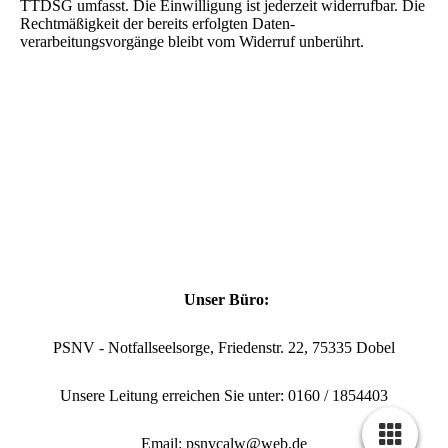
TTDSG umfasst. Die Einwilligung ist jederzeit widerrufbar. Die
Rechtmäßigkeit der bereits erfolgten Daten-
verarbeitungsvorgänge bleibt vom Widerruf unberührt.
Unser Büro:
PSNV - Notfallseelsorge, Friedenstr. 22, 75335 Dobel
Unsere Leitung erreichen Sie unter: 0160 / 1854403
Email: psnvcalw@web.de